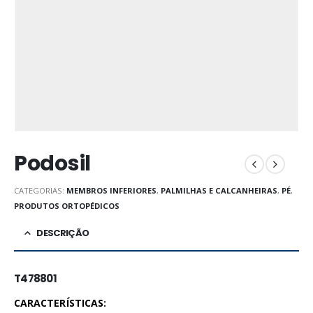
Podosil
CATEGORIAS:
MEMBROS INFERIORES
,
PALMILHAS E CALCANHEIRAS
,
PÉ
,
PRODUTOS ORTOPÉDICOS
DESCRIÇÃO
T478801
CARACTERÍSTICAS: