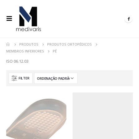
PRODUTOS
PRODUTOS ORTOPÉDICOS
MEMBROS INFERIORES
PÉ
ISO 06.12.03
FILTER