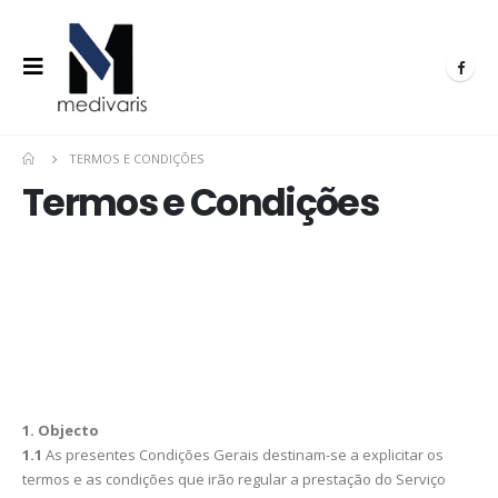
TERMOS E CONDIÇÕES
Termos e Condições
1. Objecto
1.1
As presentes Condições Gerais destinam-se a explicitar os
termos e as condições que irão regular a prestação do Serviço