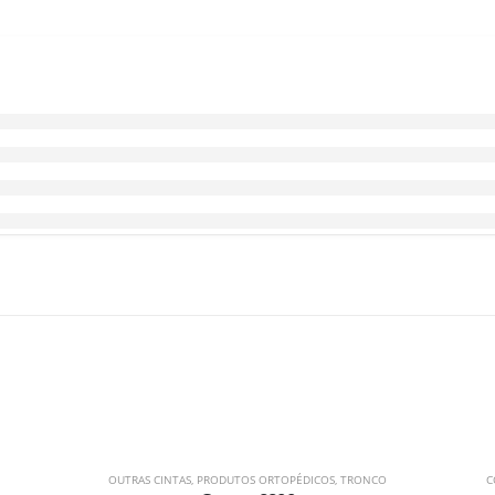
OUTRAS CINTAS
,
PRODUTOS ORTOPÉDICOS
,
TRONCO
C