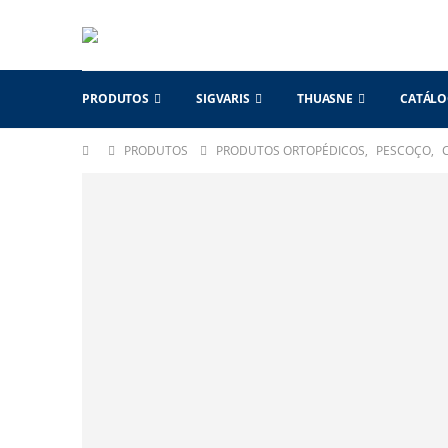
PRODUTOS
SIGVARIS
THUASNE
CATÁL
PRODUTOS
PRODUTOS ORTOPÉDICOS
,
PESCOÇO
,