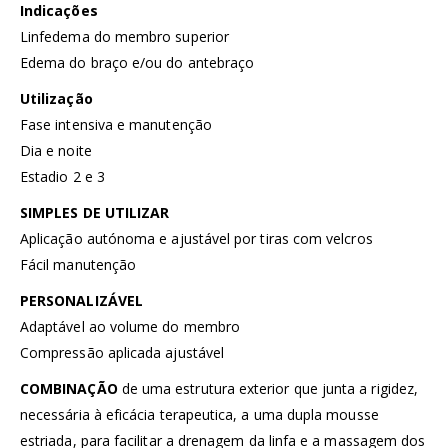
Indicações
Linfedema do membro superior
Edema do braço e/ou do antebraço
Utilização
Fase intensiva e manutenção
Dia e noite
Estadio 2 e 3
SIMPLES DE UTILIZAR
Aplicação autónoma e ajustável por tiras com velcros
Fácil manutenção
PERSONALIZÁVEL
Adaptável ao volume do membro
Compressão aplicada ajustável
COMBINAÇÃO
de uma estrutura exterior que junta a rigidez,
necessária à eficácia terapeutica, a uma dupla mousse
estriada, para facilitar a drenagem da linfa e a massagem dos