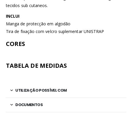
tecidos sub cutaneos.
INCLUI
Manga de protecção em algodão
Tira de fixação com velcro suplementar UNISTRAP
CORES
TABELA DE MEDIDAS
UTILIZAÇÃO POSSÍVEL COM
DOCUMENTOS