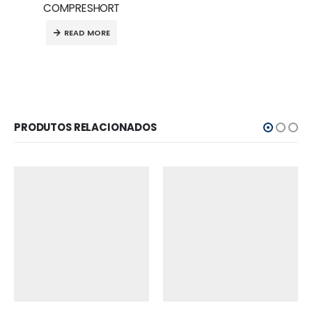
COMPRESHORT
READ MORE
PRODUTOS RELACIONADOS