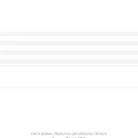
CINTA DORSAL
,
PRODUTOS ORTOPÉDICOS
,
TRONCO