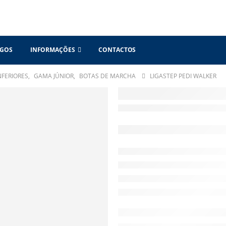
OGOS
INFORMAÇÕES
CONTACTOS
FERIORES
,
GAMA JÚNIOR
,
BOTAS DE MARCHA
LIGASTEP PEDI WALKER