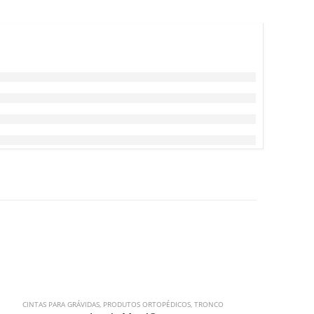
CINTAS PARA GRÁVIDAS
,
PRODUTOS ORTOPÉDICOS
,
TRONCO