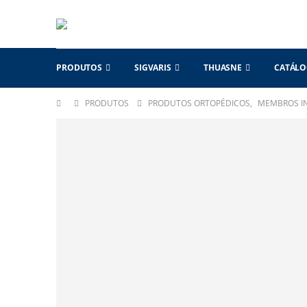
PRODUTOS
SIGVARIS
THUASNE
CATÁL
PRODUTOS
PRODUTOS ORTOPÉDICOS
,
MEMBROS IN