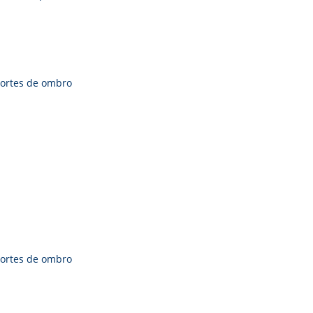
ortes de ombro
ortes de ombro