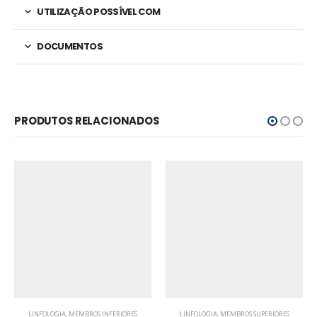
UTILIZAÇÃO POSSÍVEL COM
DOCUMENTOS
PRODUTOS RELACIONADOS
LINFOLOGIA
,
MEMBROS INFERIORES
LINFOLOGIA
,
MEMBROS SUPERIORES