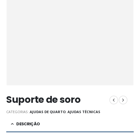
Suporte de soro
CATEGORIAS:
AJUDAS DE QUARTO
,
AJUDAS TÉCNICAS
DESCRIÇÃO