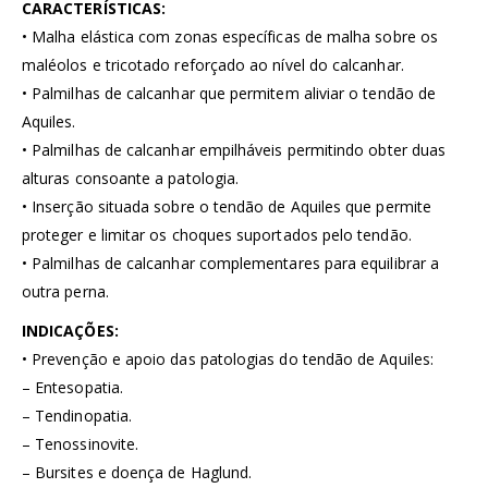
CARACTERÍSTICAS:
• Malha elástica com zonas específicas de malha sobre os
maléolos e tricotado reforçado ao nível do calcanhar.
• Palmilhas de calcanhar que permitem aliviar o tendão de
Aquiles.
• Palmilhas de calcanhar empilháveis permitindo obter duas
alturas consoante a patologia.
• Inserção situada sobre o tendão de Aquiles que permite
proteger e limitar os choques suportados pelo tendão.
• Palmilhas de calcanhar complementares para equilibrar a
outra perna.
INDICAÇÕES:
• Prevenção e apoio das patologias do tendão de Aquiles:
– Entesopatia.
– Tendinopatia.
– Tenossinovite.
– Bursites e doença de Haglund.