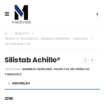
PRODUTOS
PRODUTOS ORTOPÉDICOS
,
MEMBROS INFERIORES
,
TORNOZELO
SILISTAB ACHILLO®
Silistab Achillo®
CATEGORIAS:
MEMBROS INFERIORES
,
PRODUTOS ORTOPÉDICOS
,
TORNOZELO
DESCRIÇÃO
2355