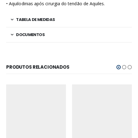
• Aquilodinias após cirurgia do tendão de Aquiles.
TABELA DE MEDIDAS
DOCUMENTOS
PRODUTOS RELACIONADOS