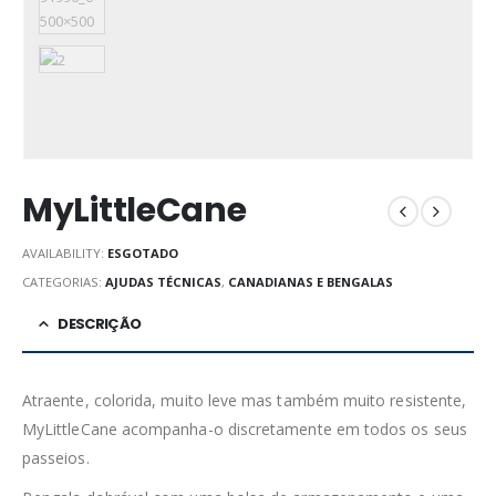
MyLittleCane
AVAILABILITY:
ESGOTADO
CATEGORIAS:
AJUDAS TÉCNICAS
,
CANADIANAS E BENGALAS
DESCRIÇÃO
Atraente, colorida, muito leve mas também muito resistente,
MyLittleCane acompanha-o discretamente em todos os seus
passeios.