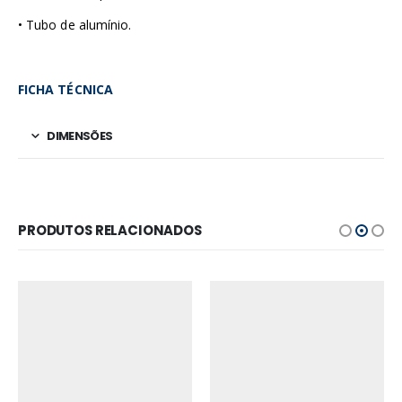
• Tubo de alumínio.
FICHA TÉCNICA
DIMENSÕES
PRODUTOS RELACIONADOS