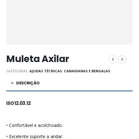
Muleta Axilar
CATEGORIAS:
AJUDAS TÉCNICAS
,
CANADIANAS E BENGALAS
DESCRIÇÃO
ISO 12.03.12
• Confortável e acolchoado.
• Excelente suporte a andar.