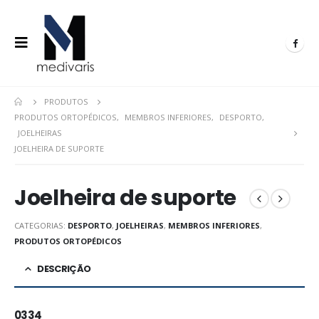
PRODUTOS
PRODUTOS ORTOPÉDICOS
,
MEMBROS INFERIORES
,
DESPORTO
,
JOELHEIRAS
JOELHEIRA DE SUPORTE
Joelheira de suporte
CATEGORIAS:
DESPORTO
,
JOELHEIRAS
,
MEMBROS INFERIORES
,
PRODUTOS ORTOPÉDICOS
DESCRIÇÃO
0334