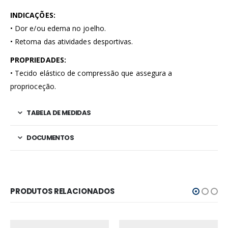
INDICAÇÕES:
• Dor e/ou edema no joelho.
• Retoma das atividades desportivas.
PROPRIEDADES:
• Tecido elástico de compressão que assegura a
proprioceção.
TABELA DE MEDIDAS
DOCUMENTOS
PRODUTOS RELACIONADOS