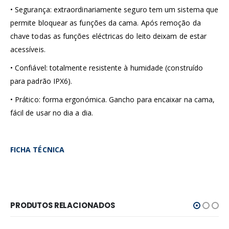
• Segurança: extraordinariamente seguro tem um sistema que
permite bloquear as funções da cama. Após remoção da
chave todas as funções eléctricas do leito deixam de estar
acessíveis.
• Confiável: totalmente resistente à humidade (construído
para padrão IPX6).
• Prático: forma ergonómica. Gancho para encaixar na cama,
fácil de usar no dia a dia.
FICHA TÉCNICA
PRODUTOS RELACIONADOS