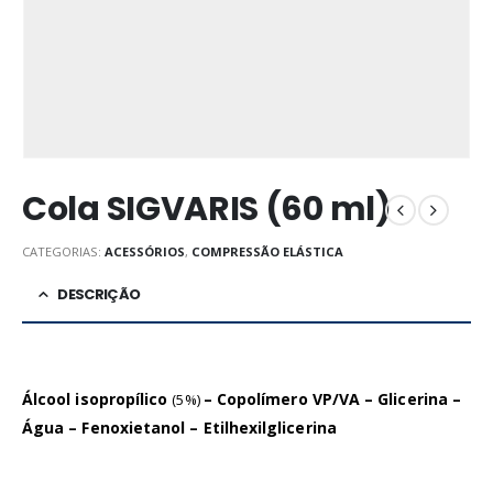
Cola SIGVARIS (60 ml)
CATEGORIAS:
ACESSÓRIOS
,
COMPRESSÃO ELÁSTICA
DESCRIÇÃO
Álcool isopropílico
– Copolímero VP/VA – Glicerina –
(5%)
Água – Fenoxietanol – Etilhexilglicerina