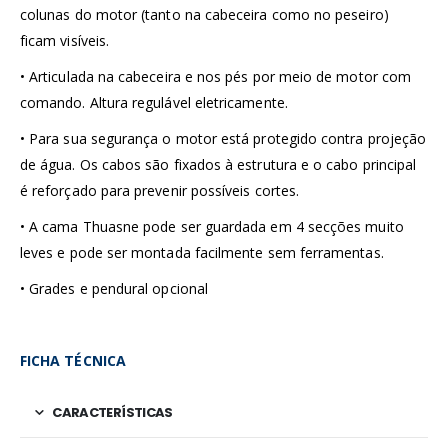
colunas do motor (tanto na cabeceira como no peseiro)
ficam visíveis.
• Articulada na cabeceira e nos pés por meio de motor com
comando. Altura regulável eletricamente.
• Para sua segurança o motor está protegido contra projeção
de água. Os cabos são fixados à estrutura e o cabo principal
é reforçado para prevenir possíveis cortes.
• A cama Thuasne pode ser guardada em 4 secções muito
leves e pode ser montada facilmente sem ferramentas.
• Grades e pendural opcional
FICHA TÉCNICA
CARACTERÍSTICAS