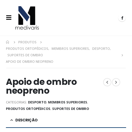
PRODUTOS
PRODUTOS ORTOPÉDICOS
,
MEMBROS SUPERIORES
,
DESPORTO
,
SUPORTES DE OMBRO
APOIO DE OMBRO NEOPRENO
Apoio de ombro
neopreno
CATEGORIAS:
DESPORTO
,
MEMBROS SUPERIORES
,
PRODUTOS ORTOPÉDICOS
,
SUPORTES DE OMBRO
DESCRIÇÃO