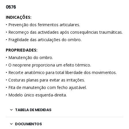
0576
INDICAÇÕES:
• Prevenção dos ferimentos articulares.
• Recomeço das actividades após consequências traumáticas.
• Fragilidade das articulações do ombro.
PROPRIEDADES:
• Manutenção do ombro.
• O neoprene proporciona um efeito térmico.
• Recorte anatómico para total liberdade dos movimentos.
• Costuras planas para evitar as irritações.
• Fita de manutenção com fecho ajustável.
• Modelo único esquerda-direita.
TABELA DE MEDIDAS
DOCUMENTOS