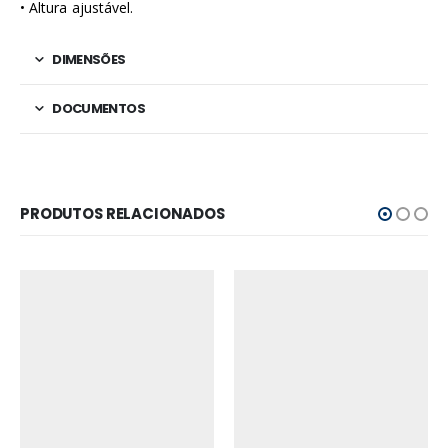
• Altura ajustável.
DIMENSÕES
DOCUMENTOS
PRODUTOS RELACIONADOS