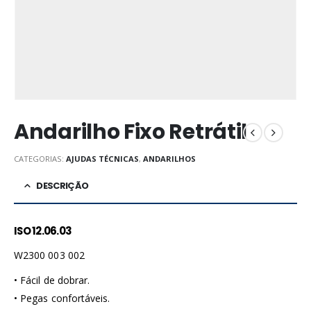
Andarilho Fixo Retrátil
CATEGORIAS:
AJUDAS TÉCNICAS
,
ANDARILHOS
DESCRIÇÃO
ISO 12.06.03
W2300 003 002
• Fácil de dobrar.
• Pegas confortáveis.