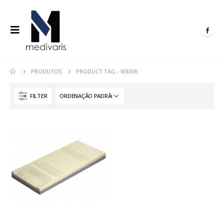
PRODUTOS
PRODUCT TAG -
W3006
FILTER