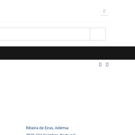
Ribeira de Eiras, Adémia