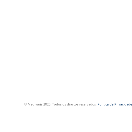
© Medivaris 2020. Todos os direitos reservados.
Política de Privacidade