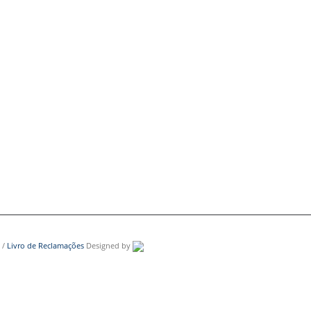
/
Livro de Reclamações
Designed by