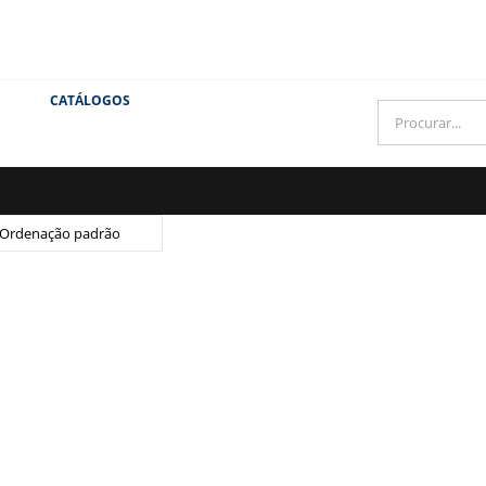
CATÁLOGOS