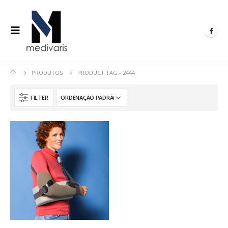
PRODUTOS
PRODUCT TAG -
2444
FILTER