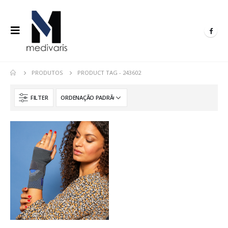
PRODUTOS
PRODUCT TAG -
243602
FILTER