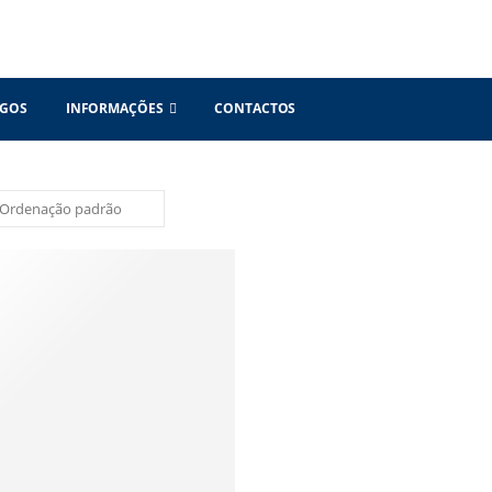
OGOS
INFORMAÇÕES
CONTACTOS