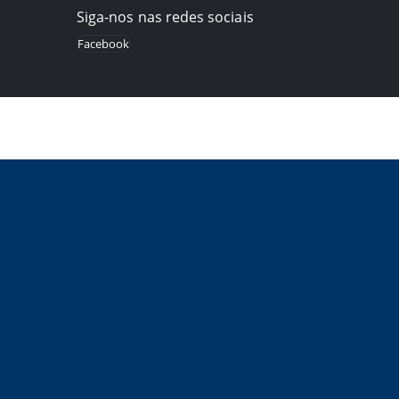
Siga-nos nas redes sociais
Facebook