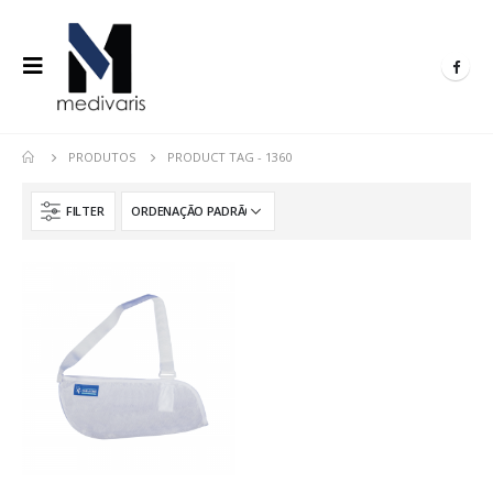
PRODUTOS
PRODUCT TAG -
1360
FILTER