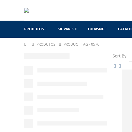
PRODUTOS
SIGVARIS
THUASNE
CATÁL
PRODUTOS
PRODUCT TAG -
0576
Sort By: