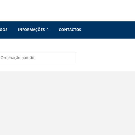
OGOS
INFORMAÇÕES
CONTACTOS