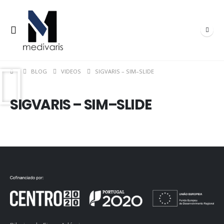
BLOG
VIDEOS
SIGVARIS – SIM–SLIDE
SIGVARIS – SIM–SLIDE